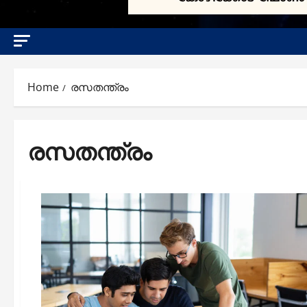
Home
രസതന്ത്രം
രസതന്ത്രം