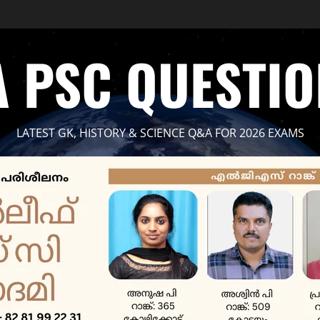
 PSC QUESTI
LATEST GK, HISTORY & SCIENCE Q&A FOR 2026 EXAMS