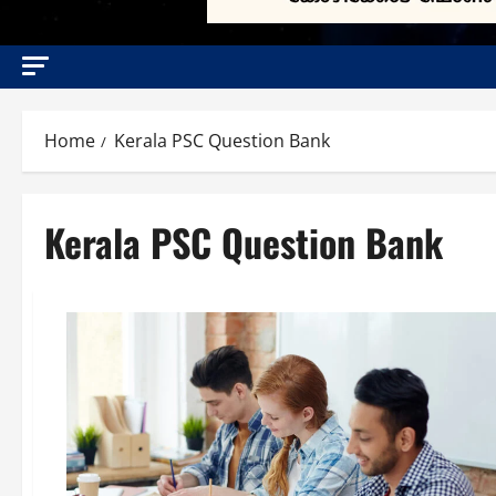
Home
Kerala PSC Question Bank
Kerala PSC Question Bank