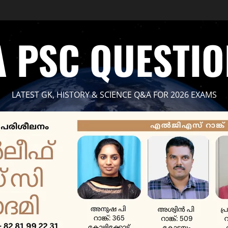
 PSC QUESTI
LATEST GK, HISTORY & SCIENCE Q&A FOR 2026 EXAMS